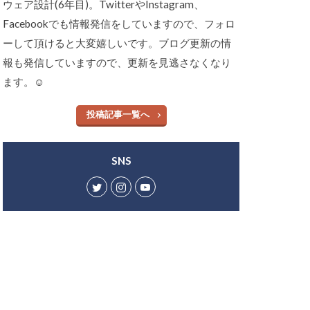
ウェア設計(6年目)。TwitterやInstagram、
Facebookでも情報発信をしていますので、フォロ
ーして頂けると大変嬉しいです。ブログ更新の情
報も発信していますので、更新を見逃さなくなり
ます。☺︎
投稿記事一覧へ
SNS