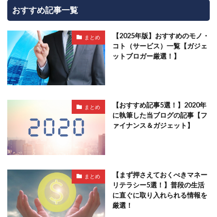
おすすめ記事一覧
【2025年版】おすすめのモノ・
まとめ
コト（サービス）一覧【ガジェ
ットブロガー厳選！】
【おすすめ記事5選！】2020年
まとめ
に執筆した当ブログの記事【フ
ァイナンス＆ガジェット】
【まず押さえておくべきマネー
まとめ
リテラシー5選！】普段の生活
に直ぐに取り入れられる情報を
厳選！