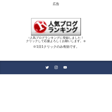
広告
↑人気ブログランキングに登録しました！
クリックして応援よろしくお願いします。☺︎
※1日1クリックのみ有効です。