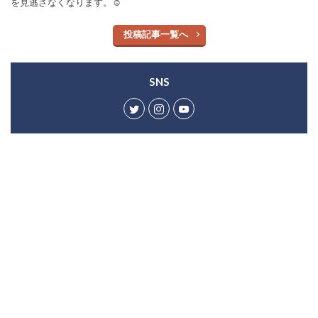
を見逃さなくなります。☺︎
投稿記事一覧へ
SNS