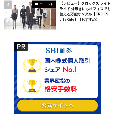
【レビュー】クロックス ライト
ガジェット
ライド 外履きにもオフィスでも
使える万能サンダル【CROCS
LiteRide】【おすすめ】