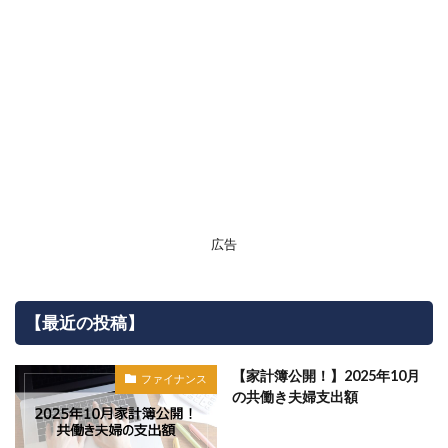
広告
【最近の投稿】
【家計簿公開！】2025年10月
ファイナンス
の共働き夫婦支出額