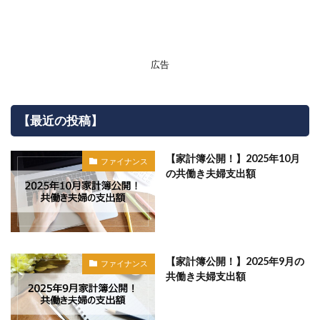
広告
【最近の投稿】
【家計簿公開！】2025年10月
ファイナンス
の共働き夫婦支出額
【家計簿公開！】2025年9月の
ファイナンス
共働き夫婦支出額