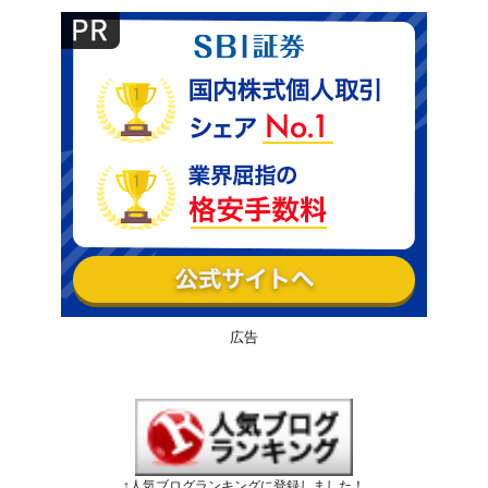
広告
↑人気ブログランキングに登録しました！