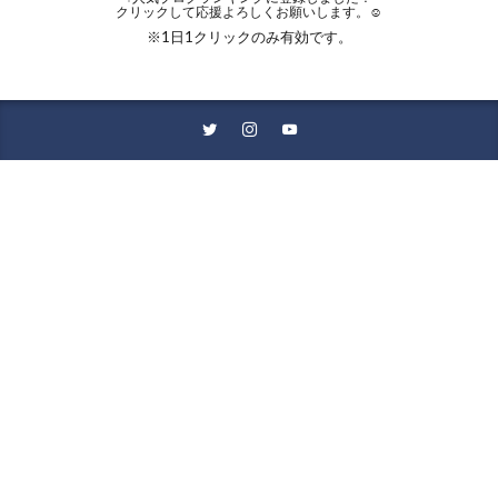
クリックして応援よろしくお願いします。☺︎
※1日1クリックのみ有効です。