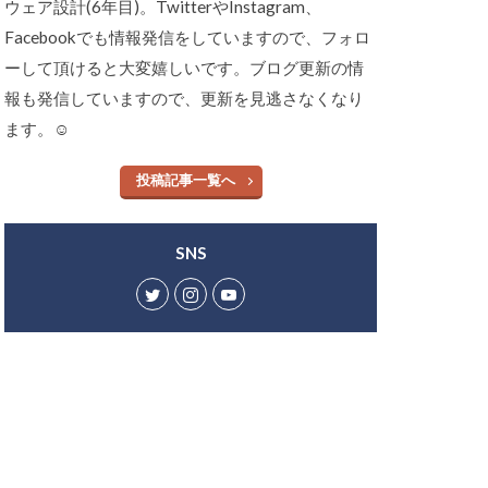
ウェア設計(6年目)。TwitterやInstagram、
Facebookでも情報発信をしていますので、フォロ
ーして頂けると大変嬉しいです。ブログ更新の情
報も発信していますので、更新を見逃さなくなり
ます。☺︎
投稿記事一覧へ
SNS