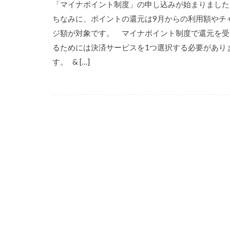
「マイナポイント制度」の申し込みが始まりました
ちなみに、ポイントの還元は9月からの利用額やチ
ジ額が対象です。 マイナポイント制度で還元を受
るためには決済サービスを1つ選択する必要があり
す。 & […]