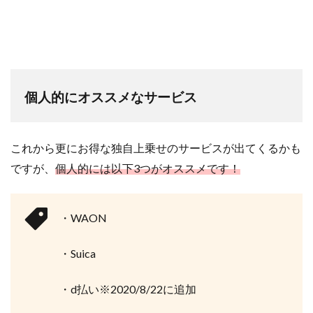
個人的にオススメなサービス
これから更にお得な独自上乗せのサービスが出てくるかも
ですが、
個人的には以下3つがオススメです！
・WAON
・Suica
・d払い※2020/8/22に追加