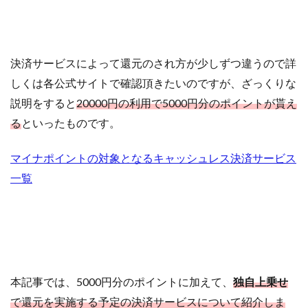
決済サービスによって還元のされ方が少しずつ違うので詳
しくは各公式サイトで確認頂きたいのですが、ざっくりな
説明をすると
20000円の利用で5000円分のポイントが貰え
る
といったものです。
マイナポイントの対象となるキャッシュレス決済サービス
一覧
本記事では、5000円分のポイントに加えて、
独自上乗せ
で還元を実施する予定の決済サービスについて紹介しま