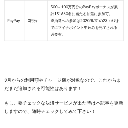
500～100万円分のPayPayボーナスが累
計151660名に当たる抽選に参加可。
PayPay
0円分
※抽選への参加は2020/8/31の23：59ま
でにマイナポイント申込みを完了される
必要有。
9月からの利用額やチャージ額が対象なので、これからま
だまだ追加される可能性はあります！
もし、要チェックな決済サービスが出た時は本記事を更新
しますので、随時チェックしてみて下さい！