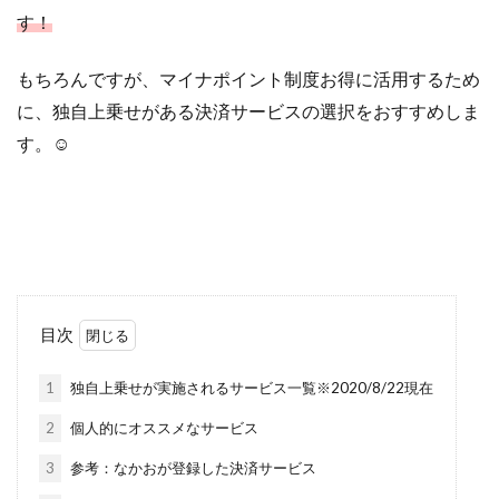
す！
もちろんですが、マイナポイント制度お得に活用するため
に、独自上乗せがある決済サービスの選択をおすすめしま
す。☺︎
目次
1
独自上乗せが実施されるサービス一覧※2020/8/22現在
2
個人的にオススメなサービス
3
参考：なかおが登録した決済サービス