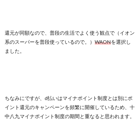
還元が同額なので、普段の生活でよく使う観点で（イオン
系のスーパーを普段使っているので。）
WAON
を選択し
ました。
ちなみにですが、d払いはマイナポイント制度とは別にポ
イント還元のキャンペーンを頻繁に開催しているため、十
中八九マイナポイント制度の期間と重なると思われます。