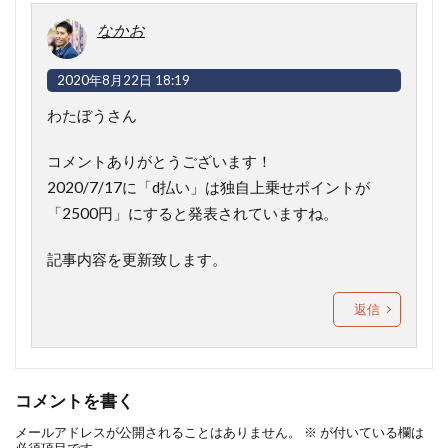
なかお
2020年8月22日 18:19
わたぼうさん
コメントありがとうございます！
2020/7/17に「d払い」は独自上乗せポイントが
「2500円」にすると発表されていますね。
記事内容を更新致します。
返信
コメントを書く
メールアドレスが公開されることはありません。
※
が付いている欄は
必須項目です