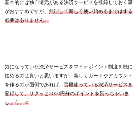
基本的には独自還元がある決済サービスを登録しておく事
がおすすめですが、
無理して新しく使い始めるまではする
必要はありません。
気になっていた決済サービスをマイナポイント制度を機に
始めるのは良いと思いますが、新しくカードやアカウント
を作るのが面倒であれば、
普段使っている決済サービスを
登録して、サクッと5000円分のポイントを貰っちゃいま
しょう。☺︎