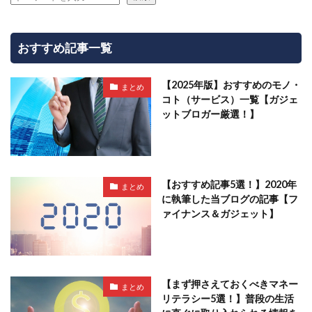
おすすめ記事一覧
【2025年版】おすすめのモノ・
まとめ
コト（サービス）一覧【ガジェ
ットブロガー厳選！】
【おすすめ記事5選！】2020年
まとめ
に執筆した当ブログの記事【フ
ァイナンス＆ガジェット】
【まず押さえておくべきマネー
まとめ
リテラシー5選！】普段の生活