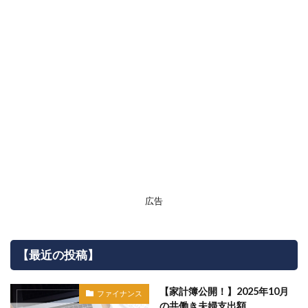
広告
【最近の投稿】
【家計簿公開！】2025年10月
ファイナンス
の共働き夫婦支出額