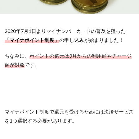
検索
2020年7月1日よりマイナンバーカードの普及を狙った
「マイナポイント制度」
の申し込みが始まりました！
ちなみに、
ポイントの還元は9月からの利用額やチャージ
額が対象
です。
マイナポイント制度で還元を受けるためには決済サービス
を1つ選択する必要があります。