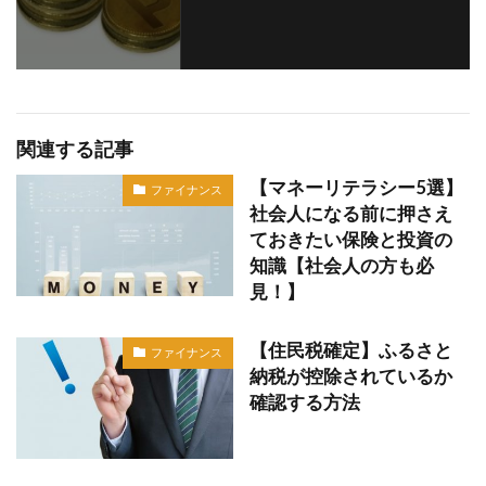
関連する記事
【マネーリテラシー5選】
ファイナンス
社会人になる前に押さえ
ておきたい保険と投資の
知識【社会人の方も必
見！】
【住民税確定】ふるさと
ファイナンス
納税が控除されているか
確認する方法