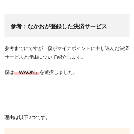
参考：なかおが登録した決済サービス
参考までにですが、僕がマイナポイントに申し込んだ決済
サービスと理由について紹介します。
僕は
「WAON」
を選択しました。
理由は以下2つです。