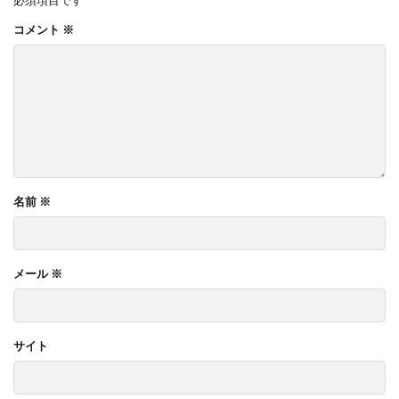
コメント
※
名前
※
メール
※
サイト