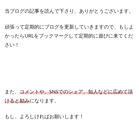
当ブログの記事を読んで下さり、ありがとうございます。
頑張って定期的にブログを更新していきますので、もしよ
かったらURLをブックマークして定期的に遊びに来てくだ
さい！
また、
コメントや、SNSでのシェア、知人などに広めて頂
けると励み
になります。
もし、よろしければお願いします！