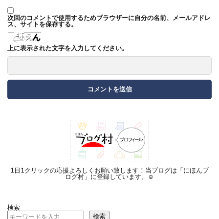
次回のコメントで使用するためブラウザーに自分の名前、メールアドレ
ス、サイトを保存する。
上に表示された文字を入力してください。
1日1クリックの応援よろしくお願い致します！当ブログは「にほんブ
ログ村」に登録しています。☺︎
検索
検索