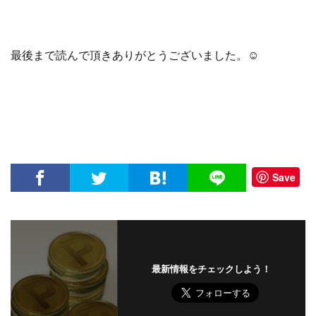
最後まで読んで頂きありがとうございました。☺︎
Save
最新情報をチェックしよう！