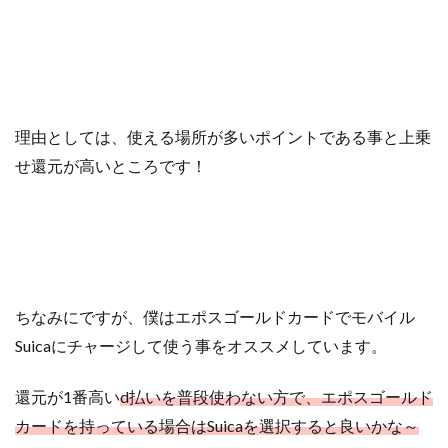
理由としては、使える場所が多いポイントである事と上乗
せ還元が高いところです！
ちなみにですが、僕はエポスゴールドカードでモバイル
Suicaにチャージして使う事をオススメしています。
還元が1番高い
d払いを普段使わない方で、エポスゴールド
カードを持っている場合はSuicaを選択すると良いかな～