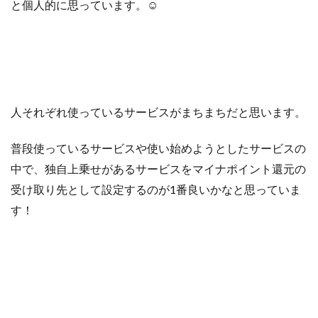
と個人的に思っています。☺︎
人それぞれ使っているサービスがまちまちだと思います。
普段使っているサービスや使い始めようとしたサービスの
中で、独自上乗せがあるサービスをマイナポイント還元の
受け取り先として設定するのが1番良いかなと思っていま
す！