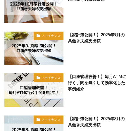
【家計簿公開！】2025年9月の
ファイナンス
共働き夫婦支出額
【口座管理改善！】毎月ATMに
ファイナンス
行く手間を無くして効率化した
事例紹介
【家計簿公開！】2025年8月の
ファイナンス
共働き夫婦支出額