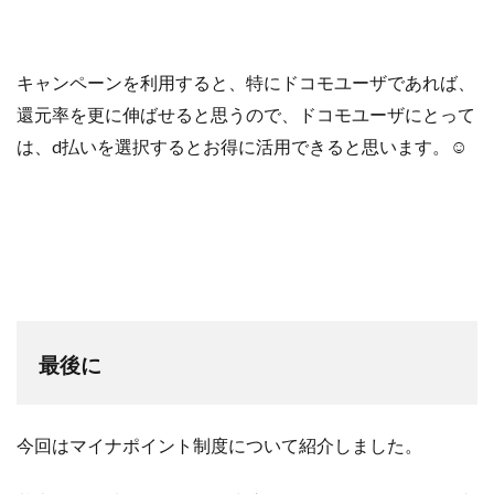
キャンペーンを利用すると、特にドコモユーザであれば、
還元率を更に伸ばせると思うので、ドコモユーザにとって
は、d払いを選択するとお得に活用できると思います。☺︎
最後に
今回はマイナポイント制度について紹介しました。