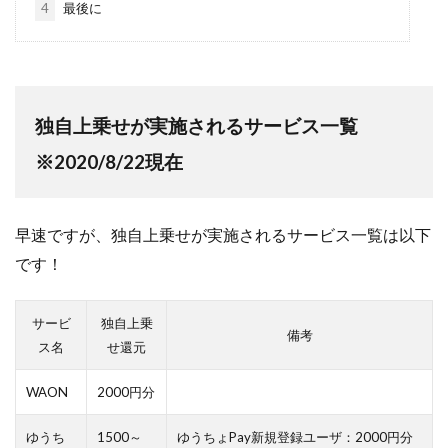
4
最後に
独自上乗せが実施されるサービス一覧
※2020/8/22現在
早速ですが、独自上乗せが実施されるサービス一覧は以下
です！
サービ
独自上乗
備考
ス名
せ還元
WAON
2000円分
ゆうち
1500～
ゆうちょPay新規登録ユーザ：2000円分