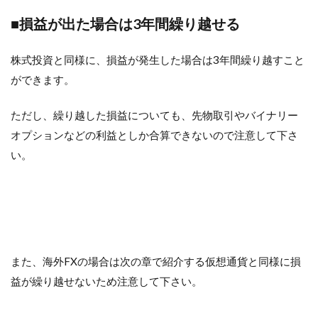
■損益が出た場合は3年間繰り越せる
株式投資と同様に、損益が発生した場合は3年間繰り越すこと
ができます。
ただし、繰り越した損益についても、先物取引やバイナリー
オプションなどの利益としか合算できないので注意して下さ
い。
また、海外FXの場合は次の章で紹介する仮想通貨と同様に損
益が繰り越せないため注意して下さい。