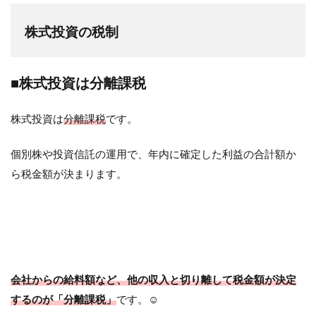
株式投資の税制
■株式投資は分離課税
株式投資は
分離課税
です。
個別株や投資信託の運用で、年内に確定した利益の合計額か
ら税金額が決まります。
会社からの給料額など、他の収入と切り離して税金額が決定
するのが「分離課税」
です。☺︎