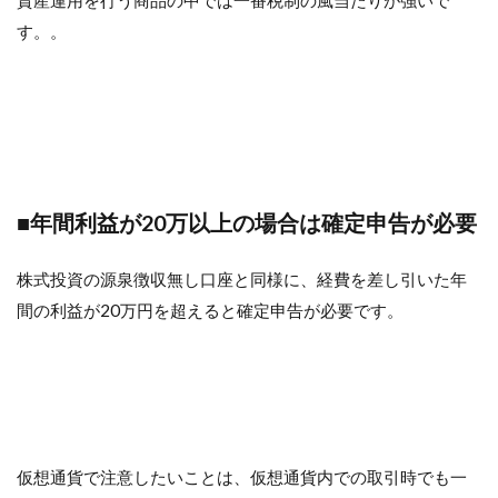
す。。
■年間利益が20万以上の場合は確定申告が必要
株式投資の源泉徴収無し口座と同様に、経費を差し引いた年
間の利益が20万円を超えると確定申告が必要です。
仮想通貨で注意したいことは、仮想通貨内での取引時でも一