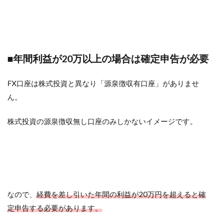
■年間利益が20万以上の場合は確定申告が必要
FX口座は株式投資と異なり「源泉徴収有口座」がありませ
ん。
株式投資の源泉徴収無し口座のみしかないイメージです。
なので、
経費を差し引いた年間の利益が20万円を超えると確
定申告する必要があります。