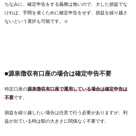
ちなみに、確定申告をする義務は無いので、大した損益でな
ければ、手間を省くために確定申告をせず、損益を繰り越さ
ないという選択も可能です。☺︎
■源泉徴収有口座の場合は確定申告不要
特定口座の
源泉徴収有口座で運用している場合は確定申告は
不要
です。
損益を繰り越したい場合は任意で行う必要がありますが、利
益が出ている時は額の大きさに関係なく不要です。