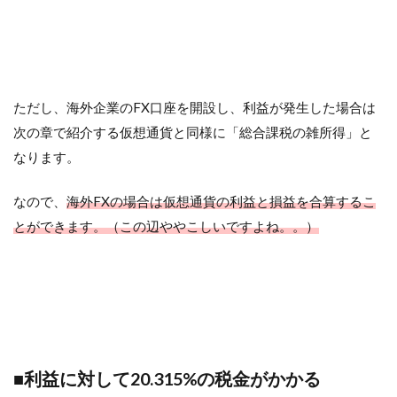
ただし、海外企業のFX口座を開設し、利益が発生した場合は
次の章で紹介する仮想通貨と同様に「総合課税の雑所得」と
なります。
なので、
海外FXの場合は仮想通貨の利益と損益を合算するこ
とができます。（この辺ややこしいですよね。。）
■利益に対して20.315%の税金がかかる