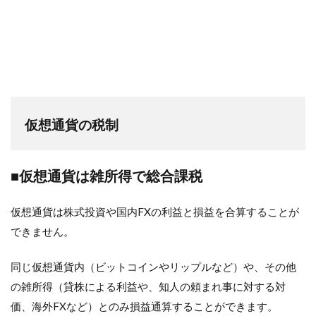
仮想通貨の税制
■仮想通貨は雑所得で総合課税
仮想通貨は株式投資や国内FXの利益と損益を合算することが
できません。
同じ仮想通貨内（ビットコインやリップルなど）や、その他
の雑所得（貸株による利益や、知人の頼まれ事に対する対
価、海外FXなど）とのみ損益通算することができます。