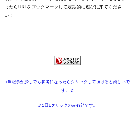
ったらURLをブックマークして定期的に遊びに来てくださ
い！
↑当記事が少しでも参考になったらクリックして頂けると嬉しいで
す。☺︎
※1日1クリックのみ有効です。