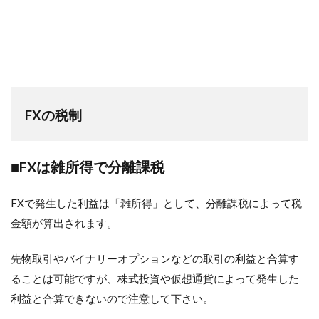
FXの税制
■FXは雑所得で分離課税
FXで発生した利益は「雑所得」として、分離課税によって税
金額が算出されます。
先物取引やバイナリーオプションなどの取引の利益と合算す
ることは可能ですが、株式投資や仮想通貨によって発生した
利益と合算できないので注意して下さい。