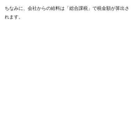
ちなみに、会社からの給料は「総合課税」で税金額が算出さ
れます。