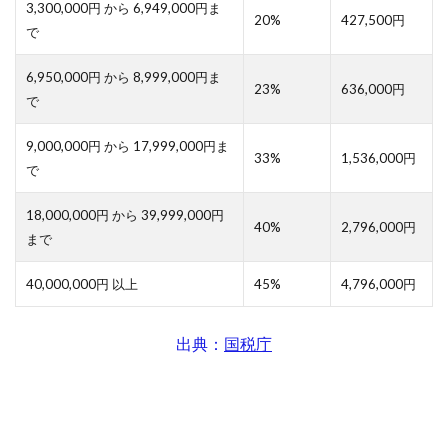
3,300,000円 から 6,949,000円ま
20%
427,500円
で
6,950,000円 から 8,999,000円ま
23%
636,000円
で
9,000,000円 から 17,999,000円ま
33%
1,536,000円
で
18,000,000円 から 39,999,000円
40%
2,796,000円
まで
40,000,000円 以上
45%
4,796,000円
出典：
国税庁