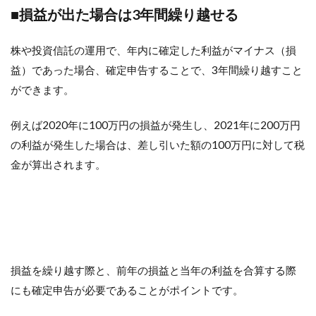
■損益が出た場合は3年間繰り越せる
株や投資信託の運用で、年内に確定した利益がマイナス（損
益）であった場合、確定申告することで、3年間繰り越すこと
ができます。
例えば2020年に100万円の損益が発生し、2021年に200万円
の利益が発生した場合は、差し引いた額の100万円に対して税
金が算出されます。
損益を繰り越す際と、前年の損益と当年の利益を合算する際
にも確定申告が必要であることがポイントです。