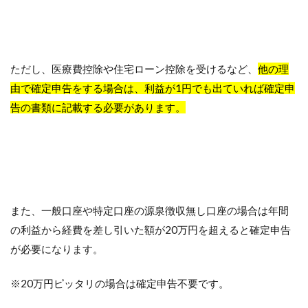
ただし、医療費控除や住宅ローン控除を受けるなど、
他の理
由で確定申告をする場合は、利益が1円でも出ていれば確定申
告の書類に記載する必要があります。
また、一般口座や特定口座の源泉徴収無し口座の場合は年間
の利益から経費を差し引いた額が20万円を超えると確定申告
が必要になります。
※20万円ピッタリの場合は確定申告不要です。