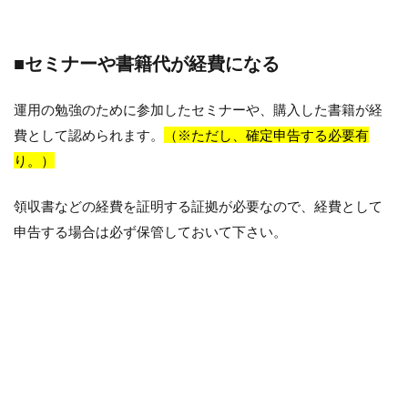
■セミナーや書籍代が経費になる
運用の勉強のために参加したセミナーや、購入した書籍が経
費として認められます。
（※ただし、確定申告する必要有
り。）
領収書などの経費を証明する証拠が必要なので、経費として
申告する場合は必ず保管しておいて下さい。