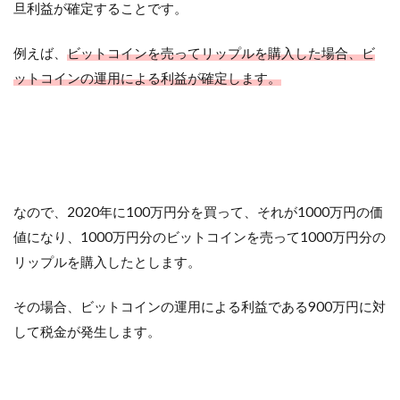
旦利益が確定することです。
例えば、
ビットコインを売ってリップルを購入した場合、ビ
ットコインの運用による利益が確定します。
なので、2020年に100万円分を買って、それが1000万円の価
値になり、1000万円分のビットコインを売って1000万円分の
リップルを購入したとします。
その場合、ビットコインの運用による利益である900万円に対
して税金が発生します。