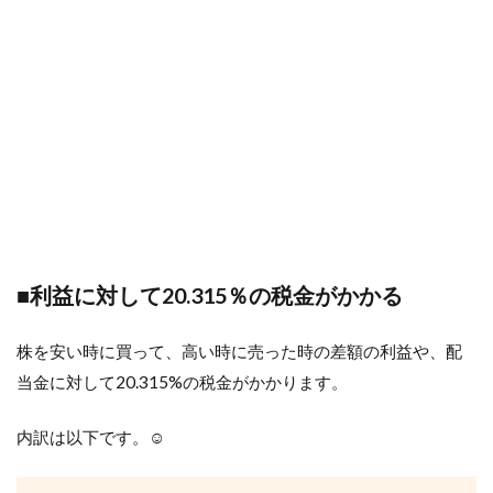
■利益に対して20.315％の税金がかかる
株を安い時に買って、高い時に売った時の差額の利益や、配
当金に対して20.315%の税金がかかります。
内訳は以下です。☺︎