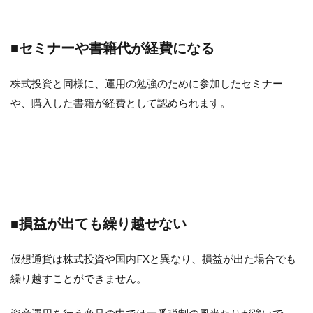
■セミナーや書籍代が経費になる
株式投資と同様に、運用の勉強のために参加したセミナー
や、購入した書籍が経費として認められます。
■損益が出ても繰り越せない
仮想通貨は株式投資や国内FXと異なり、損益が出た場合でも
繰り越すことができません。
資産運用を行う商品の中では一番税制の風当たりが強いで