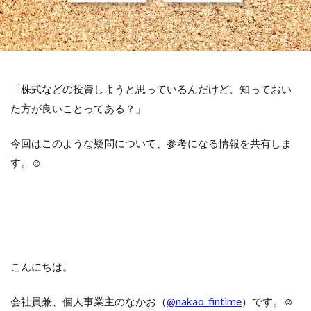
検索
「株式などの投資しようと思っているんだけど、知っておい
た方が良いことってある？」
今回はこのような疑問について、参考になる情報を共有しま
す。☺︎
こんにちは。
会社員兼、個人事業主のなかお（
@nakao_fintime
）です。☺︎