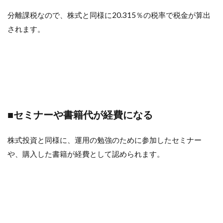
分離課税なので、株式と同様に20.315％の税率で税金が算出
されます。
■セミナーや書籍代が経費になる
株式投資と同様に、運用の勉強のために参加したセミナー
や、購入した書籍が経費として認められます。