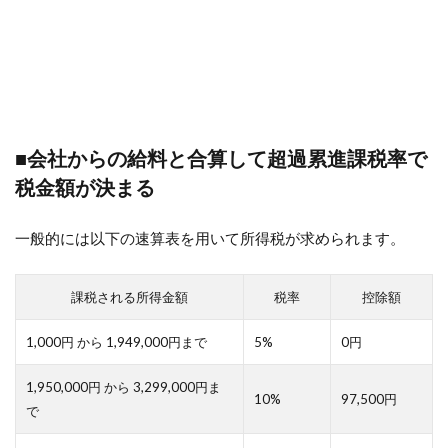
■会社からの給料と合算して超過累進課税率で
税金額が決まる
一般的には以下の速算表を用いて所得税が求められます。
課税される所得金額
税率
控除額
1,000円 から 1,949,000円まで
5%
0円
1,950,000円 から 3,299,000円ま
10%
97,500円
で