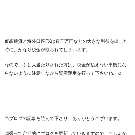
仮想通貨と海外口座FXは数千万円などの大きな利益を出した
時に、かなり税金が取られてしまいます。
なので、もし大当たりされた方は、税金が払えない事態にな
らないように注意しながら資産運用を行って下さいね。☺︎
当ブログの記事を読んで下さり、ありがとうございます。
頑張って定期的にブログを更新していきますので、もしよか