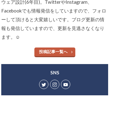
ウェア設計(6年目)。TwitterやInstagram、
Facebookでも情報発信をしていますので、フォロ
ーして頂けると大変嬉しいです。ブログ更新の情
報も発信していますので、更新を見逃さなくなり
ます。☺︎
投稿記事一覧へ
SNS