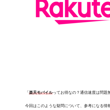
「
楽天モバイル
ってお得なの？通信速度は問題
今回はこのような疑問について、参考になる情報