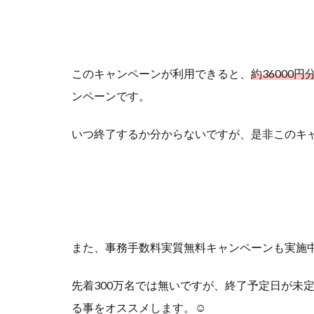
このキャンペーンが利用できると、
約36000
ンペーンです。
いつ終了するか分からないですが、是非このキャ
また、事務手数料実質無料キャンペーンも実施
先着300万名では無いですが、終了予定日が未
る事をオススメします。☺︎