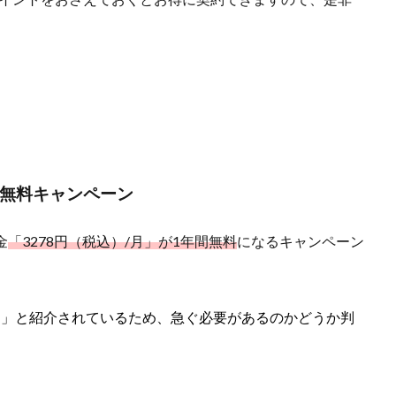
質無料キャンペーン
金
「3278円（税込）/月」が1年間無料
になるキャンペーン
り」と紹介されているため、急ぐ必要があるのかどうか判