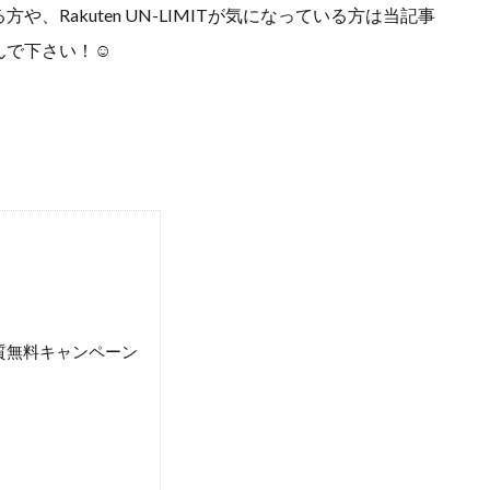
Rakuten UN-LIMITが気になっている方は当記事
で下さい！☺︎
質無料キャンペーン