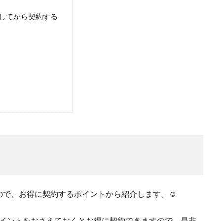
してから契約する
で、お得に契約するポイントから紹介します。☺︎
下記のポイントをおさえておくとお得に契約できますので、是非