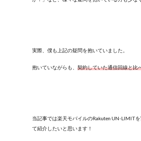
実際、僕も上記の疑問を抱いていました。
抱いていながらも、
契約していた通信回線と比
当記事では楽天モバイルのRakuten UN-LIMI
て紹介したいと思います！