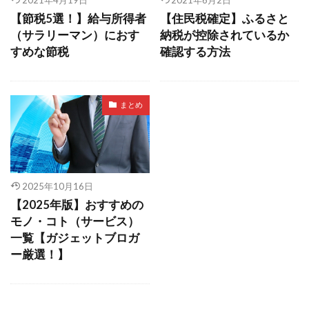
【節税5選！】給与所得者
【住民税確定】ふるさと
（サラリーマン）におす
納税が控除されているか
すめな節税
確認する方法
まとめ
2025年10月16日
【2025年版】おすすめの
モノ・コト（サービス）
一覧【ガジェットブロガ
ー厳選！】