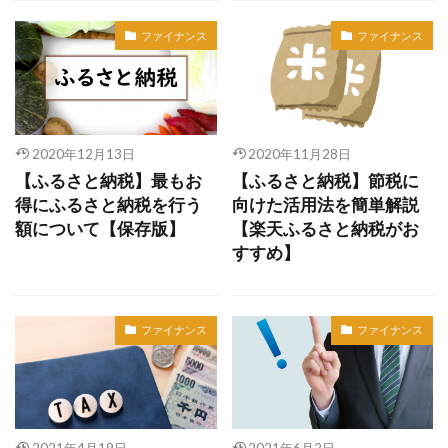
ファイナンス
ファイナンス
2020年12月13日
2020年11月28日
【ふるさと納税】最もお
【ふるさと納税】節税に
得にふるさと納税を行う
向けた活用法を簡単解説
額について【保存版】
【楽天ふるさと納税がお
すすめ】
ファイナンス
ファイナンス
2021年4月19日
2021年6月2日