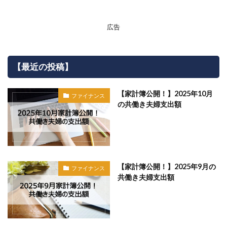
広告
【最近の投稿】
【家計簿公開！】2025年10月
ファイナンス
の共働き夫婦支出額
【家計簿公開！】2025年9月の
ファイナンス
共働き夫婦支出額